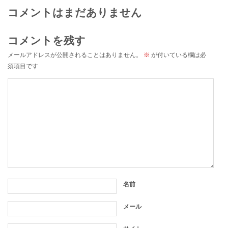
コメントはまだありません
コメントを残す
メールアドレスが公開されることはありません。
※
が付いている欄は必
須項目です
名前
メール