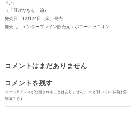
ィ)-』
（「琴吹ななせ」編）
発売日：12月24日（金）発売
発売元：エンターブレイン販売元：ポニーキャニオン
コメントはまだありません
コメントを残す
メールアドレスが公開されることはありません。
※
が付いている欄は必
須項目です