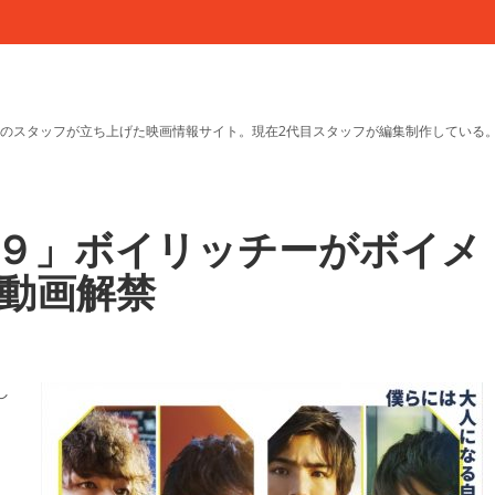
のスタッフが立ち上げた映画情報サイト。現在2代目スタッフが編集制作している
９」ボイリッチーがボイメ
動画解禁
し