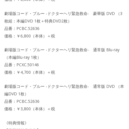
劇場版コード・ブルー -ドクターヘリ緊急救命- 豪華版 DVD （3
枚組：本編DVD 1枚＋特典DVD2枚）
品番：PCBC.52636
価格：￥6,800（本体）＋税
劇場版コード・ブルー -ドクターヘリ緊急救命- 通常版 Blu-ray
（本編Blu-ray 1枚）
品番：PCXC.50146
価格：￥4,700（本体）＋税
劇場版コード・ブルー -ドクターヘリ緊急救命- 通常版 DVD （本
編DVD 1枚）
品番：PCBC.52636
価格：￥3,800（本体）＋税
《特典情報》