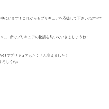
中にいます！これからもプリキュアを応援して下さいね(*^^*)
いに、皆でプリキュアの物語を紡いでいきましょうね！
おかげでプリキュアもたくさん増えました！
よろしくね♪