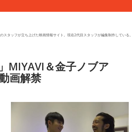
のスタッフが立ち上げた映画情報サイト。現在2代目スタッフが編集制作している
MIYAVI＆金子ノブア
動画解禁