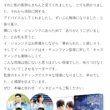
それに私の面倒もきちんと見てくれましたし、とても助かりまし
た。それから演技に関する
アドバイスもしてくれましたし、ずいぶん勉強になりました」と
振り返り、
隣にいるイ・ジョンソクにあらためて「ありがとうございまし
た」とお礼を言うと、
イ・ジョンソクはお辞儀をしながら「褒められた」と嬉しそう。
そしてイ・ジョンソクはオ・チュンファン監督に対して「キャス
ティングも素晴らしくて、
こんな現場は他にないと思うほどいい現場でした。叱りつけなく
てもついてこさせるリーダーです。
監督のキャスティングでステキな現場になりました。幸せでし
た」と感謝を伝えています。
ぜひ、本編と合わせ、インタビューもご覧ください。