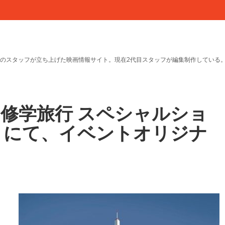
のスタッフが立ち上げた映画情報サイト。現在2代目スタッフが編集制作している
の修学旅行 スペシャルショ
ー」にて、イベントオリジナ