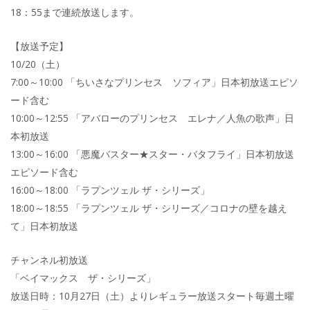
18：55まで連続放送します。
【放送予定】
10/20（土）
7:00～10:00 「ちいさなプリンセス ソフィア」日本初放送エピソ
ード含む
10:00～12:55 「アバローのプリンセス エレナ／人魚の歌声」日
本初放送
13:00～16:00 「悪魔バスター★スター・バタフライ」日本初放送
エピソード含む
16:00～18:00 「ラプンツェル ザ・シリーズ」
18:00～18:55 「ラプンツェル ザ・シリーズ／コロナの壁を越え
て」日本初放送
チャンネル初放送
「ベイマックス ザ・シリーズ」
放送日時：10月27日（土）よりレギュラー放送スタート毎週土曜