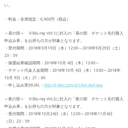
い。
・料金：全席指定：6,900円（税込）
＜昼の部＞ ※Blu-ray Vol.1に封入の「昼の部 チケット先行購入
申込み券」をお持ちの方が対象となります。
・受付期間：2018年9月19日（水）12:00～2018年9月29日（土）
23：59
・抽選結果確認期間：2018年10月 4日（木）13:00～
・チケット代金入金期間：2018年10月 4日（木）13:00～2018年
10月 9日（火）21：00
・申し込み受付URL：
http://l-tike.com/st1/hsl-dvd-day
＜夜の部＞ ※Blu-ray Vol.2に封入の「夜の部 チケット先行購入
申込み券」をお持ちの方が対象となります。
・受付期間：2018年10月24日（水）12:00～2018年11月4日
（日）23：59