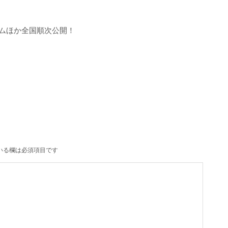
ラムほか全国順次公開！
いる欄は必須項目です