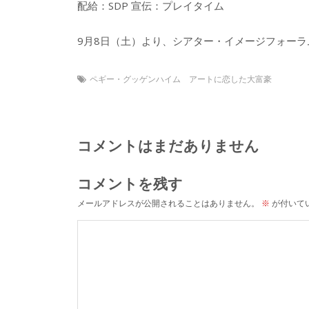
配給：SDP 宣伝：プレイタイム
9月8日（土）より、シアター・イメージフォー
ペギー・グッゲンハイム アートに恋した大富豪
コメントはまだありません
コメントを残す
メールアドレスが公開されることはありません。
※
が付いて