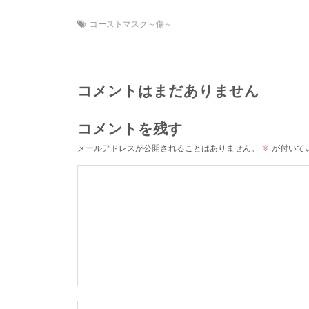
ゴーストマスク～傷～
コメントはまだありません
コメントを残す
メールアドレスが公開されることはありません。
※
が付いて