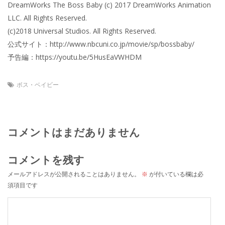
DreamWorks The Boss Baby (c) 2017 DreamWorks Animation
LLC. All Rights Reserved.
(c)2018 Universal Studios. All Rights Reserved.
公式サイト：http://www.nbcuni.co.jp/movie/sp/bossbaby/
予告編：https://youtu.be/5HusEaVWHDM
ボス・ベイビー
コメントはまだありません
コメントを残す
メールアドレスが公開されることはありません。
※
が付いている欄は必
須項目です