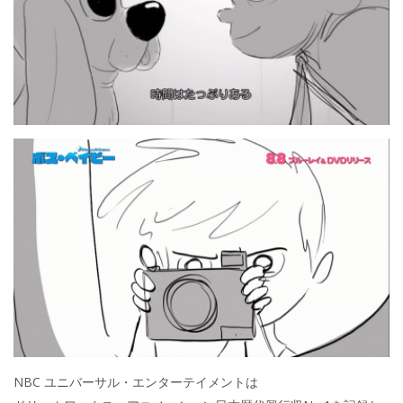
NBC ユニバーサル・エンターテイメントは