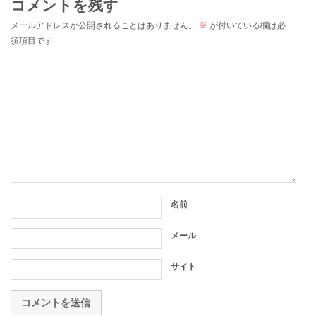
コメントを残す
メールアドレスが公開されることはありません。
※
が付いている欄は必
須項目です
名前
メール
サイト