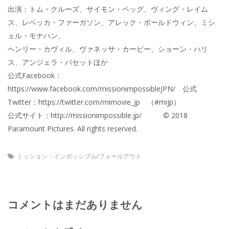
出演：トム・クルーズ、サイモン・ペッグ、ヴィング・レイム
ス、レベッカ・ファーガソン、アレック・ボールドウィン、ミシ
ェル・モナハン、
ヘンリー・カヴィル、ヴァネッサ・カービー、ショーン・ハリ
ス、アンジェラ・バセットほか
公式Facebook：
https://www.facebook.com/missionimpossibleJPN/ 公式
Twitter：https://twitter.com/mimovie_jp （#mijp）
公式サイト：http://missionimpossible.jp/ © 2018
Paramount Pictures. All rights reserved.
ミッション：インポッシブル/フォールアウト
コメントはまだありません