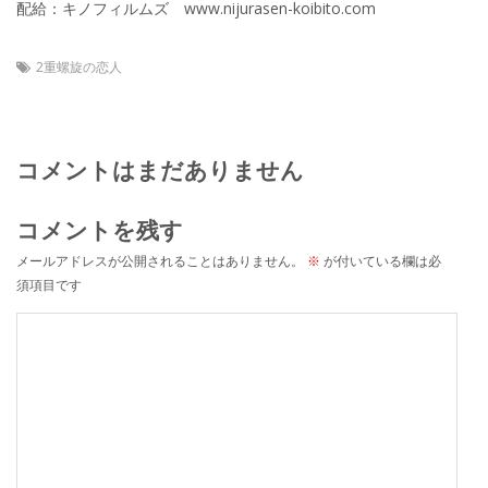
配給：キノフィルムズ www.nijurasen-koibito.com
2重螺旋の恋人
コメントはまだありません
コメントを残す
メールアドレスが公開されることはありません。
※
が付いている欄は必
須項目です