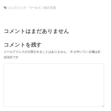
ジュラシック・ワールド／炎の王国
コメントはまだありません
コメントを残す
メールアドレスが公開されることはありません。
※
が付いている欄は必
須項目です