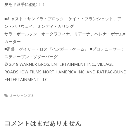
夏をド派手に盗む！！
■キャスト：サンドラ・ブロック、ケイト・ブランシェット、ア
ン・ハサウェイ、ミンディ・カリング
サラ・ポールソン、オークワフィナ、リアーナ、ヘレナ・ボナム=
カーター
■監督：ゲイリー・ロス『ハンガー・ゲーム』 ■プロデューサー：
スティーブン・ソダーバーグ
© 2018 WARNER BROS. ENTERTAINMENT INC., VILLAGE
ROADSHOW FILMS NORTH AMERICA INC. AND RATPAC-DUNE
ENTERTAINMENT LLC
オーシャンズ８
コメントはまだありません