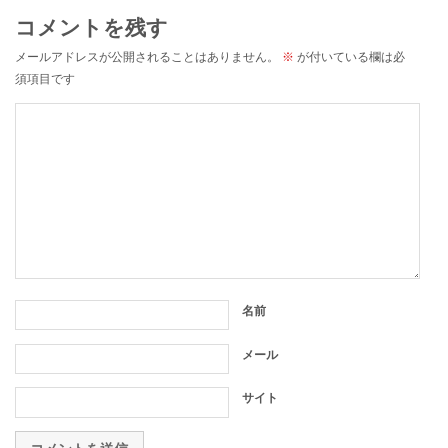
コメントを残す
メールアドレスが公開されることはありません。
※
が付いている欄は必
須項目です
名前
メール
サイト