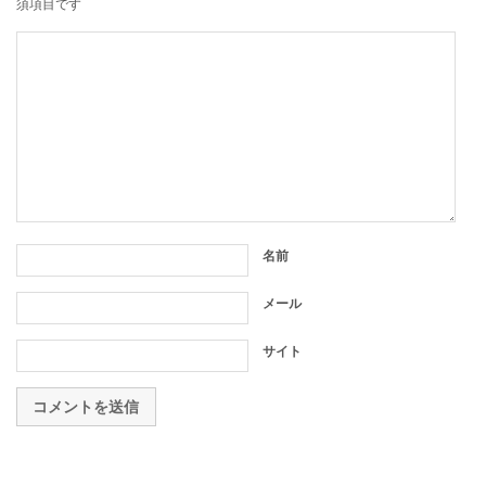
須項目です
名前
メール
サイト