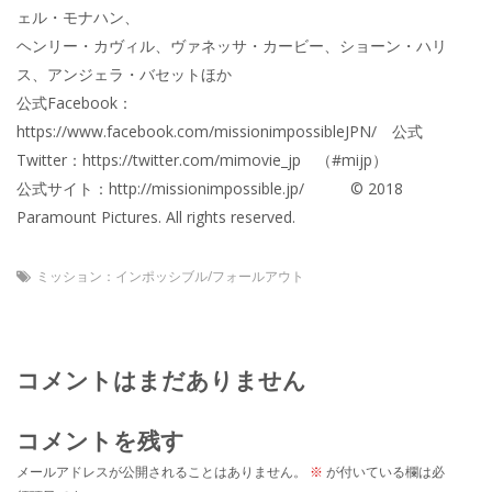
ェル・モナハン、
ヘンリー・カヴィル、ヴァネッサ・カービー、ショーン・ハリ
ス、アンジェラ・バセットほか
公式Facebook：
https://www.facebook.com/missionimpossibleJPN/ 公式
Twitter：https://twitter.com/mimovie_jp （#mijp）
公式サイト：http://missionimpossible.jp/ © 2018
Paramount Pictures. All rights reserved.
ミッション：インポッシブル/フォールアウト
コメントはまだありません
コメントを残す
メールアドレスが公開されることはありません。
※
が付いている欄は必