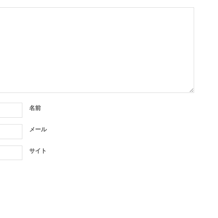
名前
メール
サイト