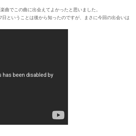
徴した楽曲でこの曲に出会えてよかったと思いました。
9月7日ということは後から知ったのですが、まさに今回の出会いは