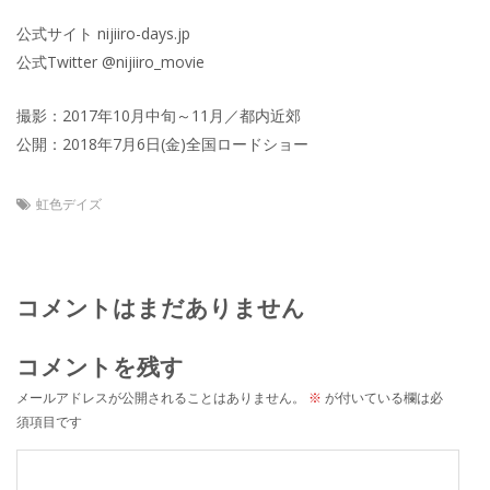
公式サイト nijiiro-days.jp
公式Twitter @nijiiro_movie
撮影：2017年10月中旬～11月／都内近郊
公開：2018年7月6日(金)全国ロードショー
虹色デイズ
コメントはまだありません
コメントを残す
メールアドレスが公開されることはありません。
※
が付いている欄は必
須項目です