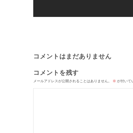
コメントはまだありません
コメントを残す
メールアドレスが公開されることはありません。
※
が付いて