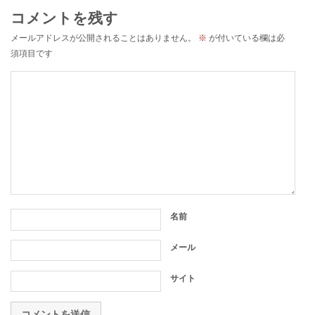
コメントを残す
メールアドレスが公開されることはありません。
※
が付いている欄は必
須項目です
名前
メール
サイト