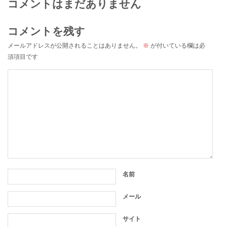
コメントはまだありません
コメントを残す
メールアドレスが公開されることはありません。
※
が付いている欄は必
須項目です
名前
メール
サイト