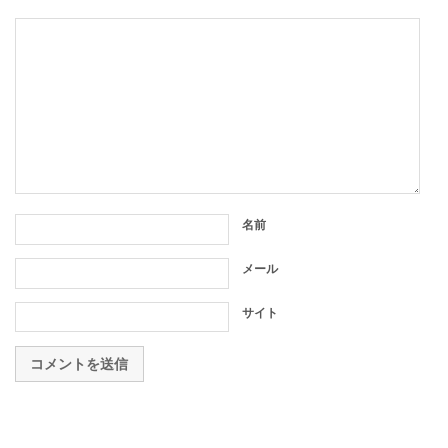
名前
メール
サイト