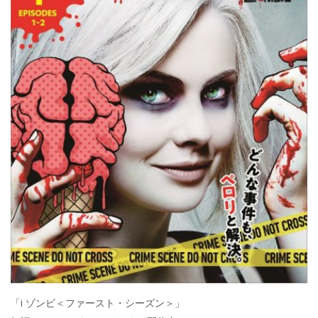
「i ゾンビ＜ファースト・シーズン＞」