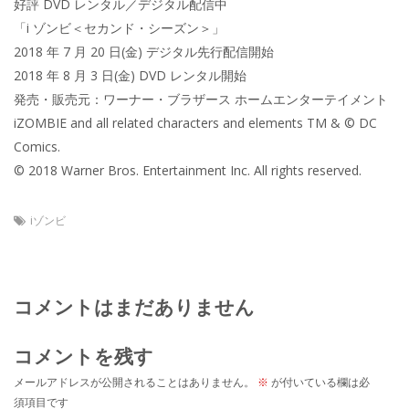
好評 DVD レンタル／デジタル配信中
「i ゾンビ＜セカンド・シーズン＞」
2018 年 7 月 20 日(金) デジタル先行配信開始
2018 年 8 月 3 日(金) DVD レンタル開始
発売・販売元：ワーナー・ブラザース ホームエンターテイメント
iZOMBIE and all related characters and elements TM & © DC
Comics.
© 2018 Warner Bros. Entertainment Inc. All rights reserved.
iゾンビ
コメントはまだありません
コメントを残す
メールアドレスが公開されることはありません。
※
が付いている欄は必
須項目です