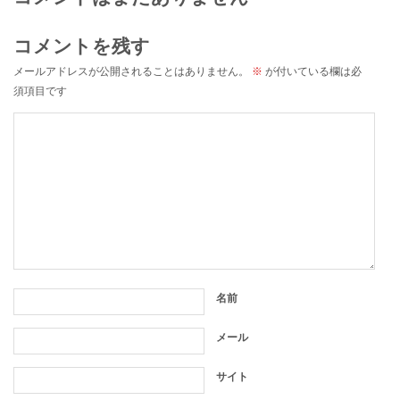
コメントを残す
メールアドレスが公開されることはありません。
※
が付いている欄は必
須項目です
名前
メール
サイト