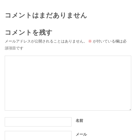
コメントはまだありません
コメントを残す
メールアドレスが公開されることはありません。
※
が付いている欄は必
須項目です
名前
メール