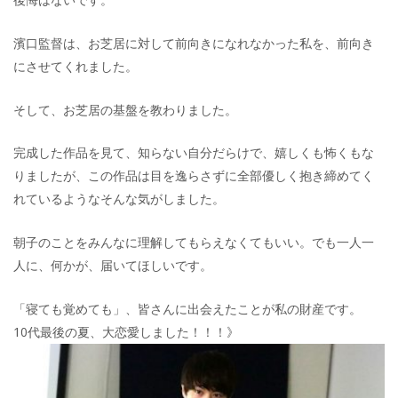
濱口監督は、お芝居に対して前向きになれなかった私を、前向き
にさせてくれました。
そして、お芝居の基盤を教わりました。
完成した作品を見て、知らない自分だらけで、嬉しくも怖くもな
りましたが、この作品は目を逸らさずに全部優しく抱き締めてく
れているようなそんな気がしました。
朝子のことをみんなに理解してもらえなくてもいい。でも一人一
人に、何かが、届いてほしいです。
「寝ても覚めても」、皆さんに出会えたことが私の財産です。
10代最後の夏、大恋愛しました！！！》