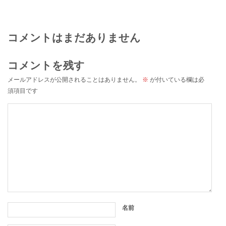
コメントはまだありません
コメントを残す
メールアドレスが公開されることはありません。
※
が付いている欄は必
須項目です
名前