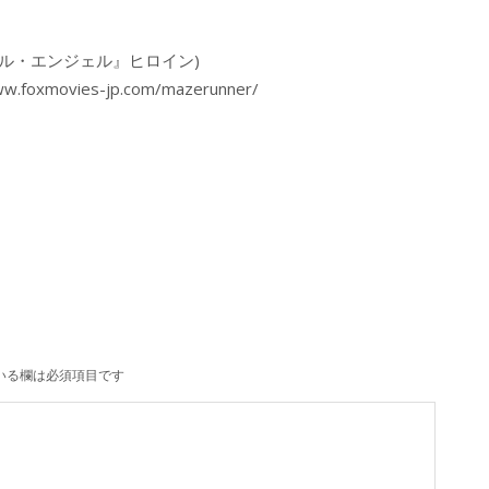
ル・エンジェル』ヒロイン)
ovies-jp.com/mazerunner/
いる欄は必須項目です