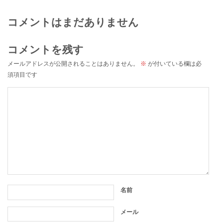
コメントはまだありません
コメントを残す
メールアドレスが公開されることはありません。
※
が付いている欄は必
須項目です
名前
メール