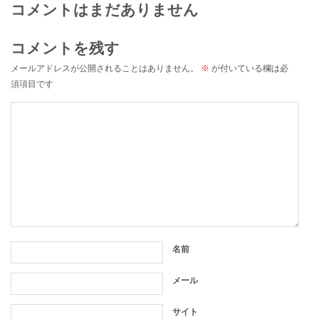
コメントはまだありません
コメントを残す
メールアドレスが公開されることはありません。
※
が付いている欄は必
須項目です
名前
メール
サイト