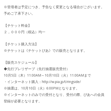
※登壇者は予定につき、予告なく変更となる場合がございます。
予めご了承下さい。
【チケット料金】
２，０００円（税込）均一
【チケット購入方法】
※チケットは《チケットぴあ》での販売となります。
【販売スケジュール】
◆先行プレリザーブ（先行抽選販売受付）
10月5日（木）11:00AM～10月10日（火）11:00AMまで
・インターネット購入：http://w.pia.jp/t/ringside/
※抽選は、10月10日（火）6:00PMとなります。
※インターネットのみでの受付となり、受付の際、ぴあへの会員
登録が必要となります。