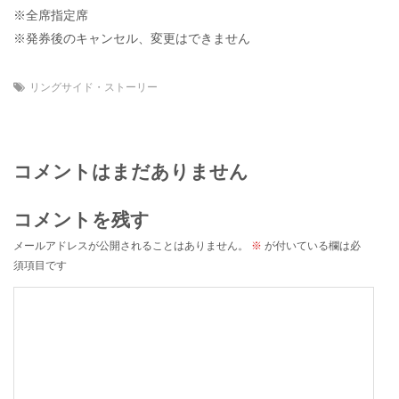
※全席指定席
※発券後のキャンセル、変更はできません
リングサイド・ストーリー
コメントはまだありません
コメントを残す
メールアドレスが公開されることはありません。
※
が付いている欄は必
須項目です