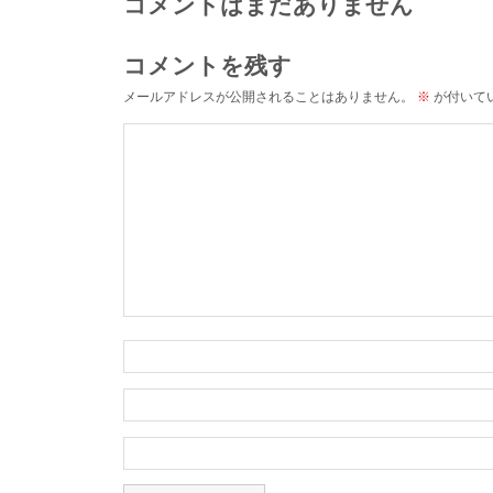
コメントはまだありません
コメントを残す
メールアドレスが公開されることはありません。
※
が付いて