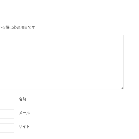
いる欄は必須項目です
名前
メール
サイト