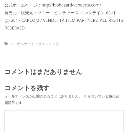
公式ホームページ：http://biohazard-vendetta.com/
発売元・販売元：ソニー・ピクチャーズ エンタテインメント
(C) 2017 CAPCOM / VENDETTA FILM PARTNERS. ALL RIGHTS
RESERVED.
バイオハザード：ヴェンデッタ
コメントはまだありません
コメントを残す
メールアドレスが公開されることはありません。
※
が付いている欄は必
須項目です