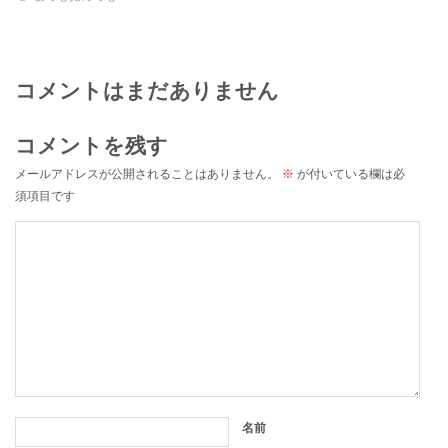
コメントはまだありません
コメントを残す
メールアドレスが公開されることはありません。
※
が付いている欄は必
須項目です
名前