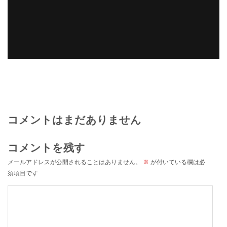
コメントはまだありません
コメントを残す
メールアドレスが公開されることはありません。
※
が付いている欄は必
須項目です