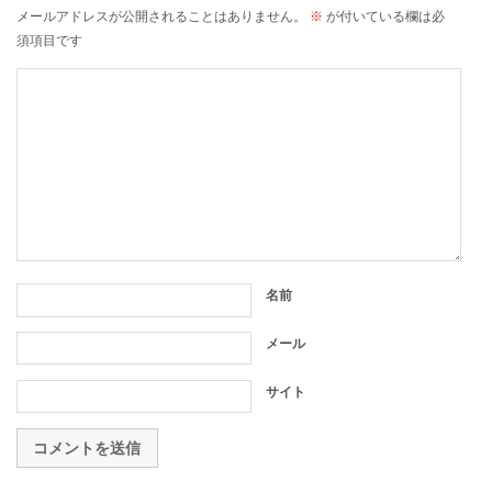
メールアドレスが公開されることはありません。
※
が付いている欄は必
須項目です
名前
メール
サイト