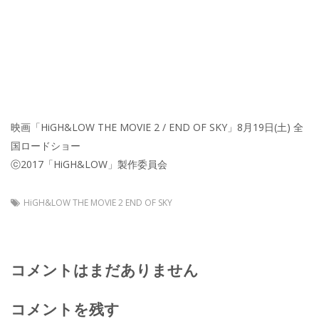
映画「HiGH&LOW THE MOVIE 2 / END OF SKY」8月19日(土) 全
国ロードショー
ⓒ2017「HiGH&LOW」製作委員会
HiGH&LOW THE MOVIE 2 END OF SKY
コメントはまだありません
コメントを残す