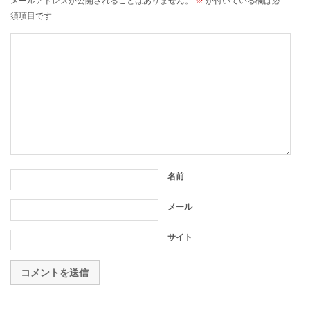
メールアドレスが公開されることはありません。
※
が付いている欄は必
須項目です
名前
メール
サイト