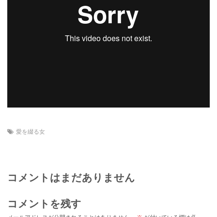
愛を綴る女
コメントはまだありません
コメントを残す