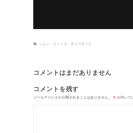
ジョン・ウィック チャプター2
コメントはまだありません
コメントを残す
メールアドレスが公開されることはありません。
※
が付いて