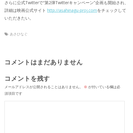
さらに公式Twitterで“第2弾Twitterキャンペーン”企画も開始され、
詳細は映画公式サイト
http://asahinagu-proj.com
をチェックして
いただきたい。
あさひなぐ
コメントはまだありません
コメントを残す
メールアドレスが公開されることはありません。
※
が付いている欄は必
須項目です