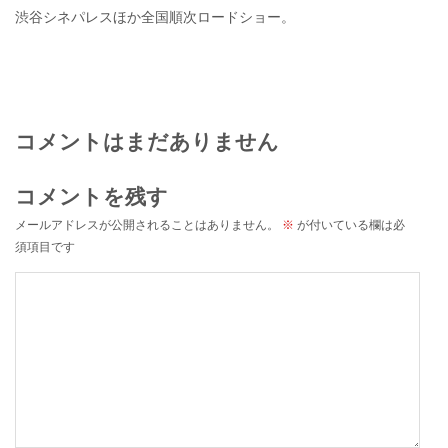
渋谷シネパレスほか全国順次ロードショー。
コメントはまだありません
コメントを残す
メールアドレスが公開されることはありません。
※
が付いている欄は必
須項目です