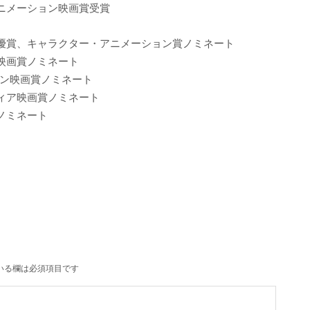
ニメーション映画賞受賞
優賞、キャラクター・アニメーション賞ノミネート
映画賞ノミネート
ョン映画賞ノミネート
ィア映画賞ノミネート
ノミネート
いる欄は必須項目です