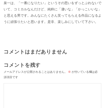
泉一は、「一番になりたい」というその思いをずっとぶれないで
いて、コミカルなんだけど、純粋に「凄いな」「かっこいいな」
と思える男です。みんなにたくさん笑ってもらえる作品になるよ
うに頑張りたいと思います。是非、楽しみにしていて下さい。
コメントはまだありません
コメントを残す
メールアドレスが公開されることはありません。
※
が付いている欄は必
須項目です