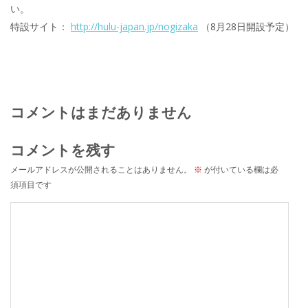
い。
特設サイト：
http://hulu-japan.jp/nogizaka
（8月28日開設予定）
コメントはまだありません
コメントを残す
メールアドレスが公開されることはありません。
※
が付いている欄は必
須項目です