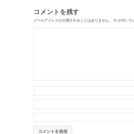
コメントを残す
メールアドレスが公開されることはありません。
※
が付いて