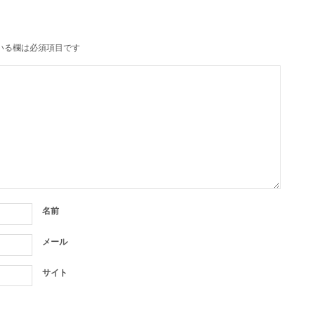
いる欄は必須項目です
名前
メール
サイト