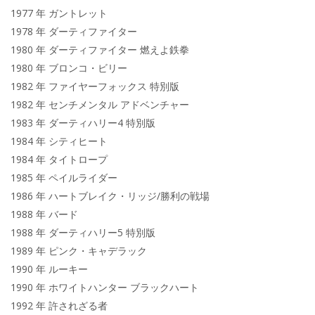
1977 年 ガントレット
1978 年 ダーティファイター
1980 年 ダーティファイター 燃えよ鉄拳
1980 年 ブロンコ・ビリー
1982 年 ファイヤーフォックス 特別版
1982 年 センチメンタル アドベンチャー
1983 年 ダーティハリー4 特別版
1984 年 シティヒート
1984 年 タイトロープ
1985 年 ペイルライダー
1986 年 ハートブレイク・リッジ/勝利の戦場
1988 年 バード
1988 年 ダーティハリー5 特別版
1989 年 ピンク・キャデラック
1990 年 ルーキー
1990 年 ホワイトハンター ブラックハート
1992 年 許されざる者