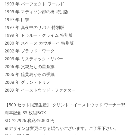
1993 年 パーフェクト ワールド
1995 年 マディソン郡の橋 特別版
1997 年 目撃
1997 年 真夜中のサバナ 特別版
1999 年 トゥルー・クライム 特別版
2000 年 スペース カウボーイ 特別版
2002 年 ブラッド・ワーク
2003 年 ミスティック・リバー
2006 年 父親たちの星条旗
2006 年 硫黄島からの手紙
2008 年 グラン・トリノ
2009 年 イーストウッド・ファクター
【500 セット限定生産】 クリント・イーストウッド ワーナー35
周年記念 35 枚組BOX
SD-Y27926 税込49,800 円
※デザインは変更になる場合がございます。ご了承下さい。