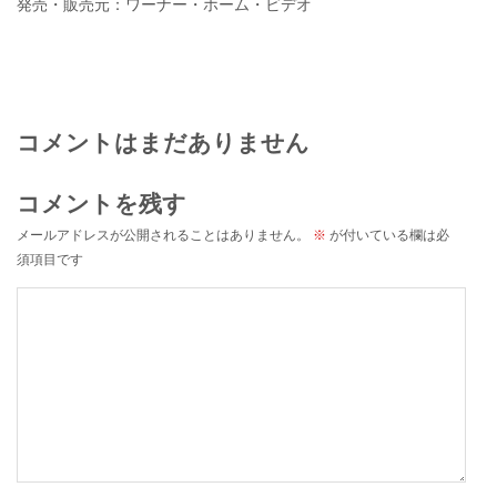
発売・販売元：ワーナー・ホーム・ビデオ
コメントはまだありません
コメントを残す
メールアドレスが公開されることはありません。
※
が付いている欄は必
須項目です