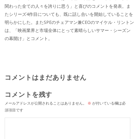
関わった全ての人々を誇りに思う」と喜びのコメントを発表。ま
たシリーズ4作目についても、既に話し合いを開始していることを
明らかにした。またSPEのチェアマン兼CEOのマイケル・リントン
は、「映画業界と市場全体にとって素晴らしいサマー・シーズン
の幕開け」とコメント。
コメントはまだありません
コメントを残す
メールアドレスが公開されることはありません。
※
が付いている欄は必
須項目です