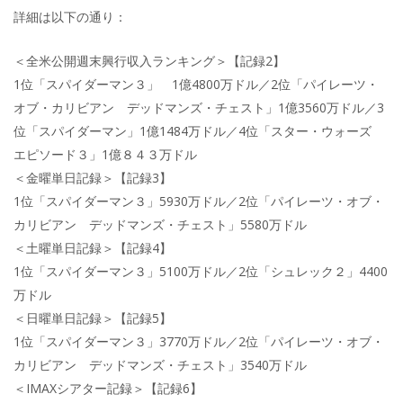
詳細は以下の通り：
＜全米公開週末興行収入ランキング＞【記録2】
1位「スパイダーマン３」 1億4800万ドル／2位「パイレーツ・
オブ・カリビアン デッドマンズ・チェスト」1億3560万ドル／3
位「スパイダーマン」1億1484万ドル／4位「スター・ウォーズ
エピソード３」1億８４３万ドル
＜金曜単日記録＞【記録3】
1位「スパイダーマン３」5930万ドル／2位「パイレーツ・オブ・
カリビアン デッドマンズ・チェスト」5580万ドル
＜土曜単日記録＞【記録4】
1位「スパイダーマン３」5100万ドル／2位「シュレック２」4400
万ドル
＜日曜単日記録＞【記録5】
1位「スパイダーマン３」3770万ドル／2位「パイレーツ・オブ・
カリビアン デッドマンズ・チェスト」3540万ドル
＜IMAXシアター記録＞【記録6】