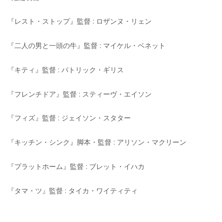
『レスト・ストップ』監督 : ロザンヌ・リェン
『二人の男と一頭の牛』監督 : マイケル・ベネット
『キティ』監督 : パトリック・ギリス
『フレンチドア』監督 : スティーヴ・エイソン
『フィズ』監督 : ジェイソン・スタター
『キッチン・シンク』脚本・監督 : アリソン・マクリーン
『プラットホーム』監督 : ブレット・イハカ
『タマ・ツ』監督 : タイカ・ワイティティ