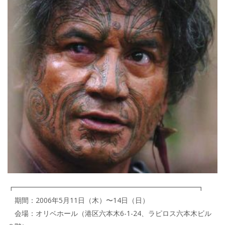
┏━━━━━━━━━━━━━━━━━━━━━━━━━━┓
期間：2006年5月11日（木）〜14日（日）
会場：オリベホール（港区六本木6-1-24、ラピロス六本木ビル