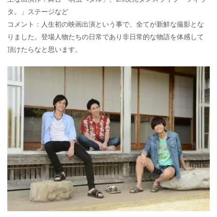
タ。」ステージなど
コメント：人生初の映画出演という事で、全てが新鮮な撮影とな
りました。登場人物たちの日常であり非日常的な物語を体感して
頂けたらなと思います。