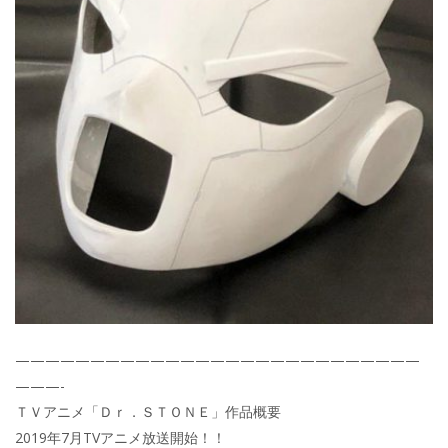
———————————————————————————
———-
ＴＶアニメ「Ｄｒ．ＳＴＯＮＥ」作品概要
2019年7月TVアニメ放送開始！！